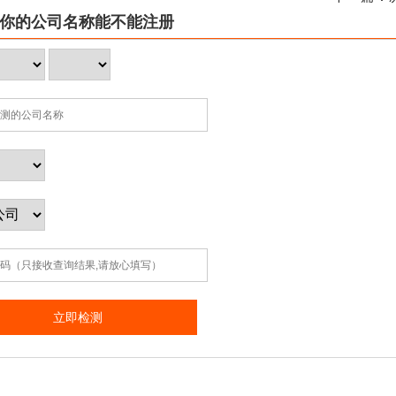
你的公司名称能不能注册