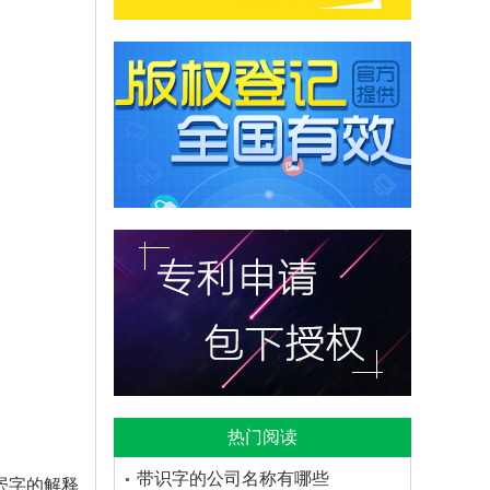
热门阅读
带识字的公司名称有哪些
屄字的解释