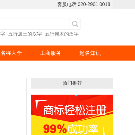
客服电话
020-2901 0018
汉字
五行属土的汉字
五行属木的汉字
名称大全
工商服务
起名知识
热门推荐