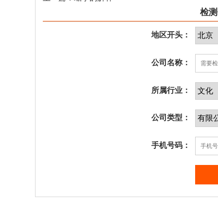
检测
地区开头：
公司名称：
所属行业：
公司类型：
手机号码：