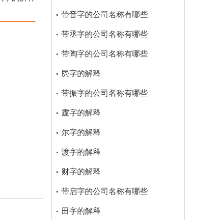
带音字的公司名称有哪些
带丞字的公司名称有哪些
带陶字的公司名称有哪些
屄字的解释
带振字的公司名称有哪些
霆字的解释
尔字的解释
渡字的解释
财字的解释
带启字的公司名称有哪些
田字的解释