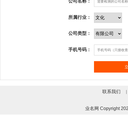
公司名称：
所属行业：
公司类型：
手机号码：
联系我们
|
业名网 Copyrigh