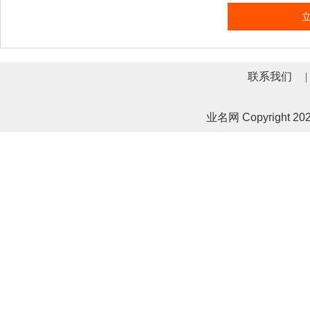
联系我们
|
业名网 Copyrigh