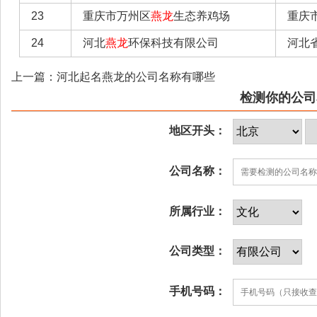
23
重庆市万州区
燕龙
生态养鸡场
重庆
24
河北
燕龙
环保科技有限公司
河北
上一篇：河北起名燕龙的公司名称有哪些
检测你的公司
地区开头：
公司名称：
所属行业：
公司类型：
手机号码：